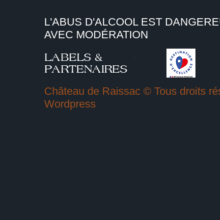
L'ABUS D'ALCOOL EST DANGER
AVEC MODÉRATION
Château de Raissac © Tous droits rés
Wordpress