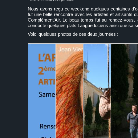
Nous avons reçu ce weekend quelques centaines d’oe
fut une belle rencontre avec les artistes et artisants d’
Complément’Air. Le beau temps fut au rendez-vous, le
concocté quelques plats Languedociens ainsi que sa 
Voici quelques photos de ces deux journées :