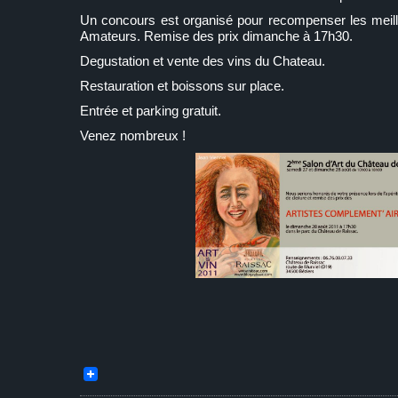
Un concours est organisé pour recompenser les meille
Amateurs. Remise des prix dimanche à 17h30.
Degustation et vente des vins du Chateau.
Restauration et boissons sur place.
Entrée et parking gratuit.
Venez nombreux !