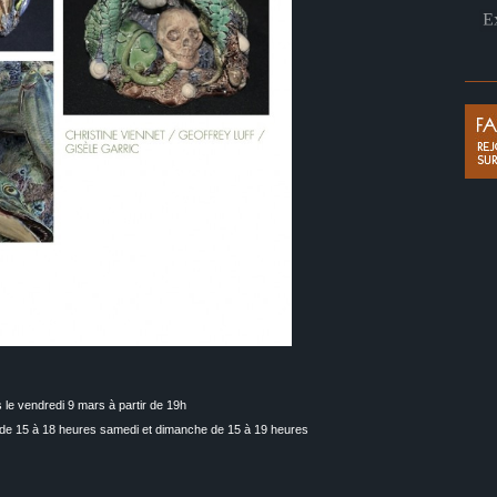
 le vendredi 9 mars à partir de 19h
i de 15 à 18 heures samedi et dimanche de 15 à 19 heures