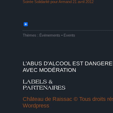
Soirée Solidarité pour Armand 21 avril 2012
Thèmes :
Événements • Events
L'ABUS D'ALCOOL EST DANGER
AVEC MODÉRATION
Château de Raissac © Tous droits rés
Wordpress