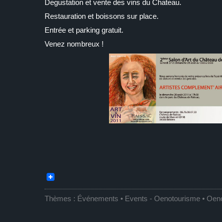
Degustation et vente des vins du Chateau.
Restauration et boissons sur place.
Entrée et parking gratuit.
Venez nombreux !
Thèmes :
Événements • Events
-
Oenotourisme • Oen