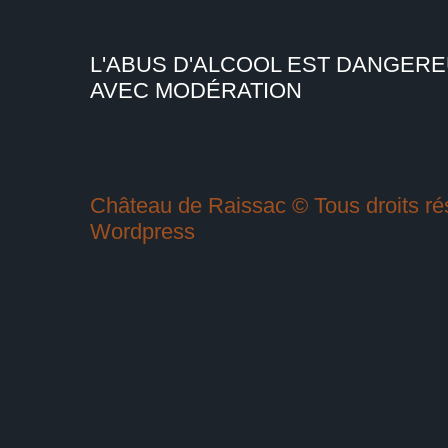
L'ABUS D'ALCOOL EST DANGER
AVEC MODÉRATION
Château de Raissac © Tous droits rés
Wordpress