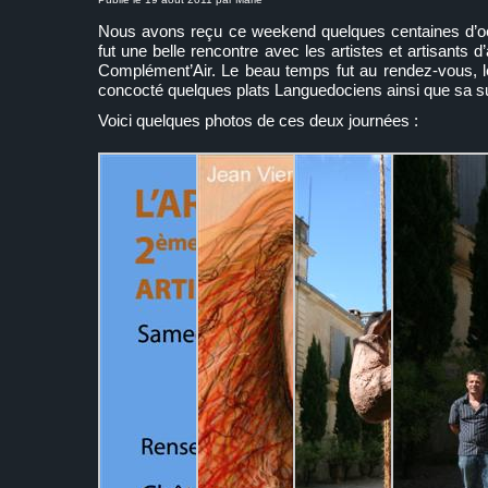
Nous avons reçu ce weekend quelques centaines d’oe
fut une belle rencontre avec les artistes et artisants d’
Complément’Air. Le beau temps fut au rendez-vous, le
concocté quelques plats Languedociens ainsi que sa 
Voici quelques photos de ces deux journées :