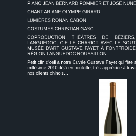
PIANO JEAN BERNARD POMMIER ET JOSÉ NUNE
CHANT ARIANE OLYMPE GIRARD
LUMIÈRES RONAN CABON
COSTUMES CHRISTIAN GASC
COPRODUCTION THÉÂTRES DE BÉZIERS
LANGUEDOC, CIE LE CHARIOT AVEC LE SOUT
MUSÉE D’ART GUSTAVE FAYET À FONTFROIDE, 
RÉGION LANGUEDOC.ROUSSILLON
Petit clin d’oeil à notre Cuvée Gustave Fayet qui fête
millésime 2010 déjà en bouteille, très appréciée à tr
nos clients chinois…