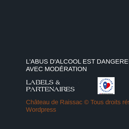
L'ABUS D'ALCOOL EST DANGER
AVEC MODÉRATION
Château de Raissac © Tous droits rés
Wordpress