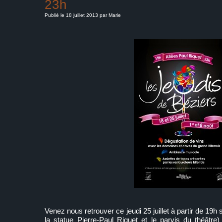
23h
Publié le 18 juillet 2013 par Marie
Venez nous retrouver ce jeudi 25 juillet à partir de 19h 
la statue Pierre-Paul Riquet et le parvis du théâtre