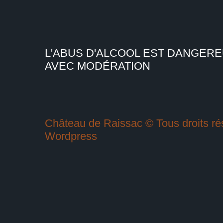
L'ABUS D'ALCOOL EST DANGER
AVEC MODÉRATION
Château de Raissac © Tous droits rés
Wordpress