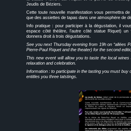
Jeudis de Béziers.
Cette toute nouvelle manifestation vous permettra de 
que des assiettes de tapas dans une atmosphère de dét
Info pratique : pour participer à la dégustation, il vou
espace côté théâtre, l’autre côté statue Riquet) un
donnera droit à trois dégustations.
See you next Thursday evening from 19h on “allées Pa
Pierre-Paul Riquet and the theater) for the second editi
This new event will allow you to taste the local wine
relaxation and celebration.
Information : to participate in the tasting you must buy
entitles you three tatstings.