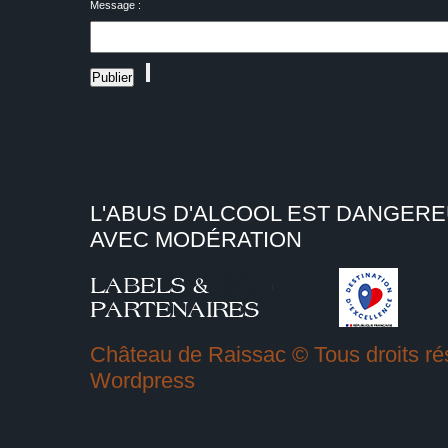
Message :
L'ABUS D'ALCOOL EST DANGER
AVEC MODÉRATION
Château de Raissac © Tous droits rés
Wordpress