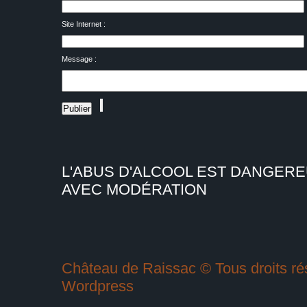
Site Internet :
Message :
L'ABUS D'ALCOOL EST DANGER
AVEC MODÉRATION
Château de Raissac © Tous droits rés
Wordpress