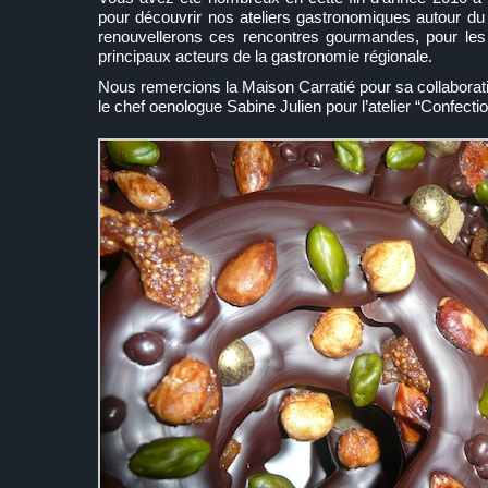
pour découvrir nos ateliers gastronomiques autour du 
renouvellerons ces rencontres gourmandes, pour les 
principaux acteurs de la gastronomie régionale.
Nous remercions la Maison Carratié pour sa collaboratio
le chef oenologue Sabine Julien pour l’atelier “Confectio