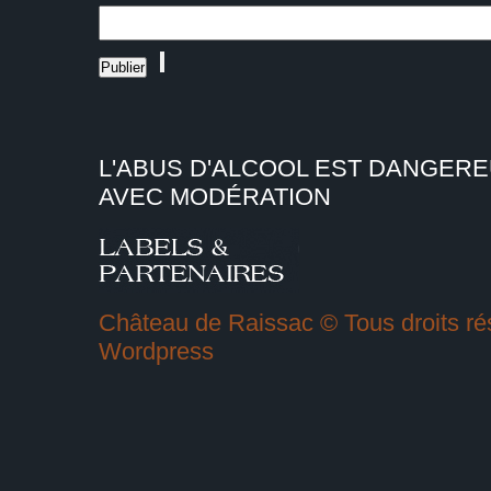
L'ABUS D'ALCOOL EST DANGER
AVEC MODÉRATION
Château de Raissac © Tous droits rés
Wordpress