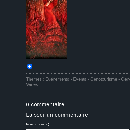
Thèmes :
Événements • Events
-
Oenotourisme • Oen
Wines
0 commentaire
Laisser un commentaire
Nom : (required)