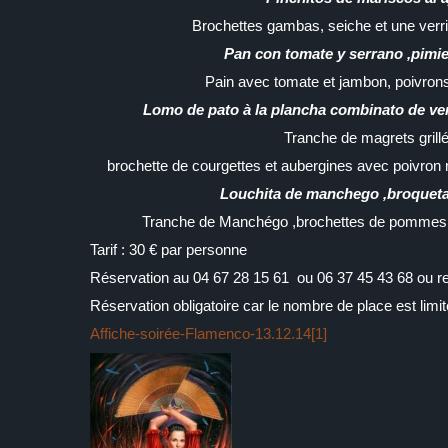
Brochettes gambas, seiche et une verr
Pan con tomate y serrano ,pimie
Pain avec tomate et jambon, poivrons
Lomo de pato à la plancha combinato de ve
Tranche de magrets grillé
brochette de courgettes et aubergines avec poivron ro
Louchita de manchego ,broqueta
Tranche de Manchégo ,brochettes de pommes, 
Tarif : 30 € par personne
Réservation au 04 67 28 15 61 ou 06 37 45 43 68 ou 
Réservation obligatoire car le nombre de place est limit
Affiche-soirée-Flamenco-13.12.14[1]