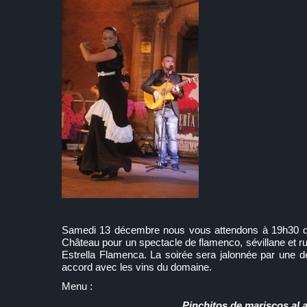
Samedi 13 décembre nous vous attendons à 19h30 da
Château pour un spectacle de flamenco, sévillane et r
Estrella Flamenca. La soirée sera jalonnée par une 
accord avec les vins du domaine.
Menu :
Pinchitos de mariscos al aj